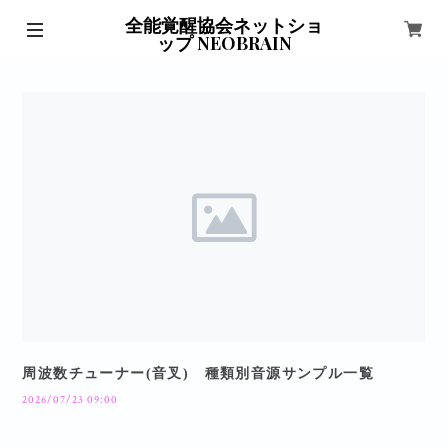
全能覚醒協会ネットショ
ップ NEOBRAIN
周波数チューナー(音叉) 種類別音源サンプル一覧
2026/07/23 09:00