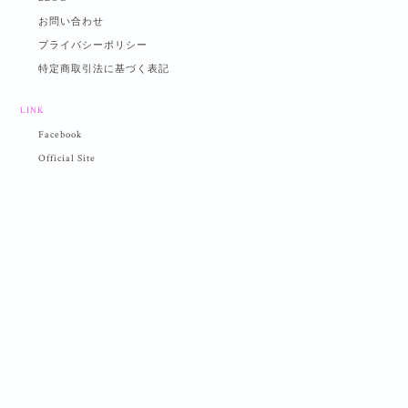
お問い合わせ
プライバシーポリシー
特定商取引法に基づく表記
LINK
Facebook
Official Site
プライバシーポリシー
特定商取引法に基づく表記