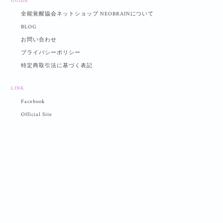
GUIDE
全能覚醒協会ネットショップ NEOBRAINについて
BLOG
お問い合わせ
プライバシーポリシー
特定商取引法に基づく表記
LINK
Facebook
Official Site