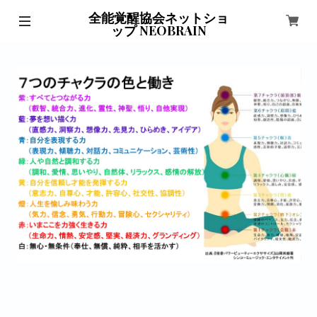
全能覚醒協会ネットショ
ップ NEOBRAIN